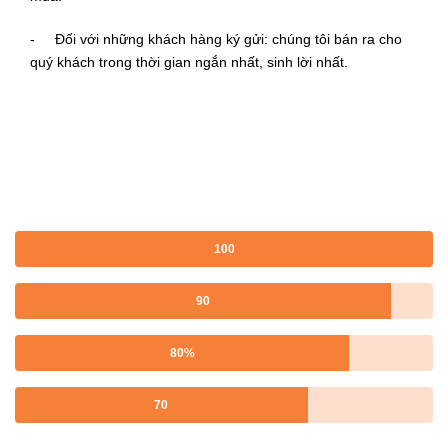
- Đối với những khách hàng ký gửi: chúng tôi bán ra cho
quý khách trong thời gian ngắn nhất, sinh lời nhất.
100
90
80%
70