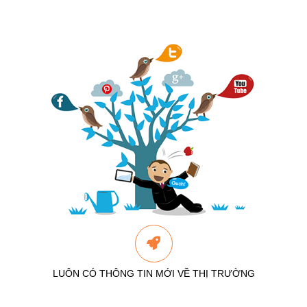
LUÔN CÓ THÔNG TIN MỚI VỀ THỊ TRƯỜNG