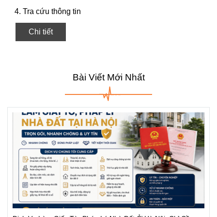
4. Tra cứu thông tin
Chi tiết
Bài Viết Mới Nhất