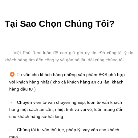
Tại Sao Chọn Chúng Tôi?
- Việt Phú Real luôn đề cao giữ gìn uy tín. Đó cũng là lý do
khách hàng tìm đến công ty và gắn bó lâu dài cùng chúng tôi.
-
Tư vấn cho khách hàng những sản phẩm BĐS phù hợp
với khách hàng nhất ( cho cả khách hàng an cư lẫn khách
hàng đầu tư )
- Chuyên viên tư vấn chuyên nghiệp, luôn tư vấn khách
hàng một cách ân cần, nhiệt tình và vui vẻ, luôn mang đến
cho khách hàng sự hài lòng
- Chúng tôi tư vấn thủ tục, pháp lý, vay vốn cho khách
mua.