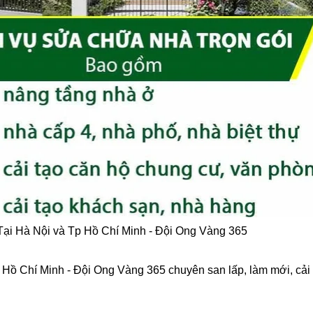
ại Hà Nội và Tp Hồ Chí Minh - Đội Ong Vàng 365
 Chí Minh - Đội Ong Vàng 365 chuyên san lấp, làm mới, cải 